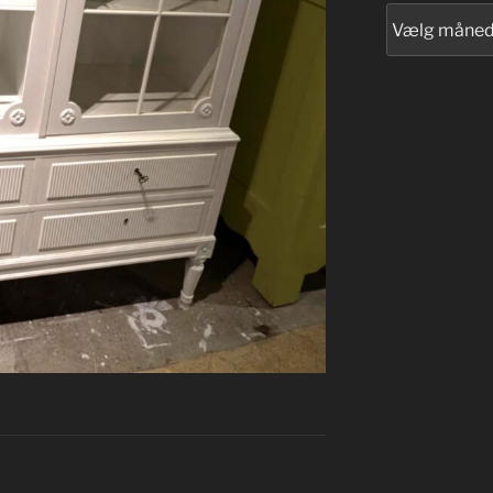
Arkiver