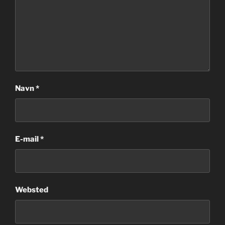
Navn
*
E-mail
*
Websted