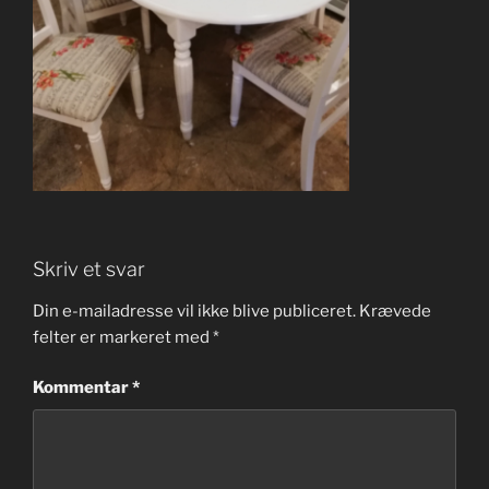
Skriv et svar
Din e-mailadresse vil ikke blive publiceret.
Krævede
felter er markeret med
*
Kommentar
*