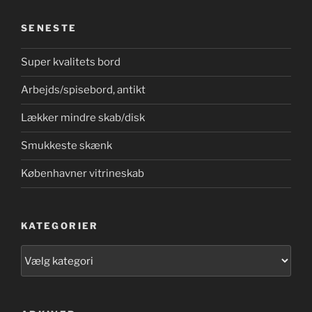
SENESTE
Super kvalitets bord
Arbejds/spisebord, antikt
Lækker mindre skab/disk
Smukkeste skænk
Københavner vitrineskab
KATEGORIER
Kategorier